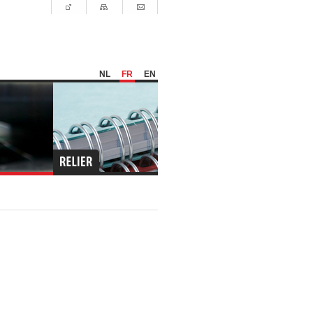
NL
FR
EN