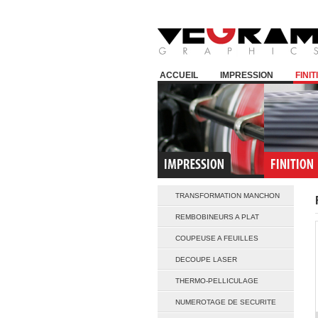
ACCUEIL
IMPRESSION
FINIT
TRANSFORMATION MANCHON
REMBOBINEURS A PLAT
COUPEUSE A FEUILLES
DECOUPE LASER
THERMO-PELLICULAGE
NUMEROTAGE DE SECURITE