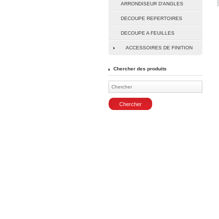
ARRONDISEUR D'ANGLES
DECOUPE REPERTOIRES
DECOUPE A FEUILLES
ACCESSOIRES DE FINITION
Chercher des produits