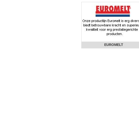
EUROMELT