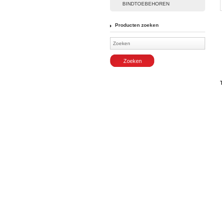
BINDTOEBEHOREN
Producten zoeken