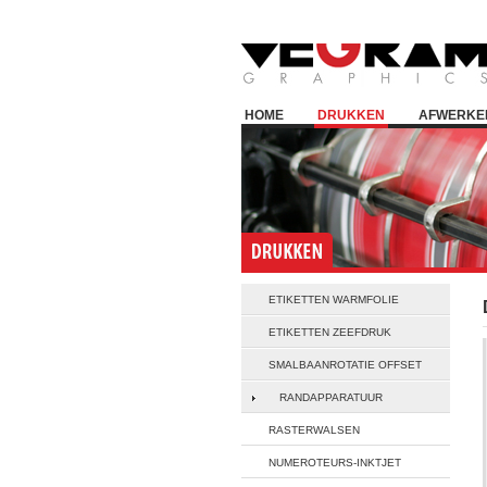
HOME
DRUKKEN
AFWERKE
ETIKETTEN WARMFOLIE
ETIKETTEN ZEEFDRUK
SMALBAANROTATIE OFFSET
RANDAPPARATUUR
RASTERWALSEN
NUMEROTEURS-INKTJET